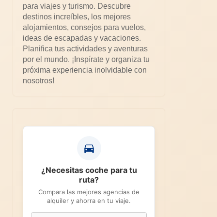
para viajes y turismo. Descubre
destinos increíbles, los mejores
alojamientos, consejos para vuelos,
ideas de escapadas y vacaciones.
Planifica tus actividades y aventuras
por el mundo. ¡Inspírate y organiza tu
próxima experiencia inolvidable con
nosotros!
¿Necesitas coche para tu
ruta?
Compara las mejores agencias de
alquiler y ahorra en tu viaje.