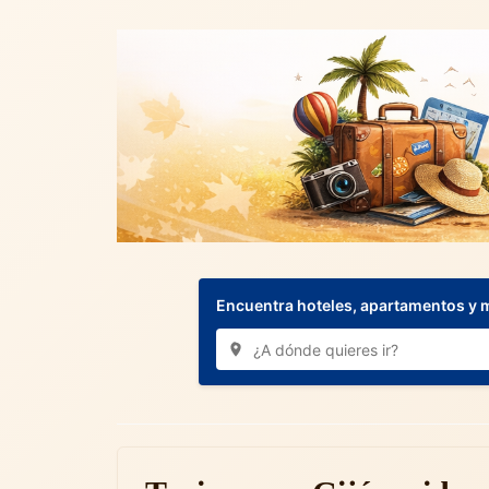
Encuentra hoteles, apartamentos y 