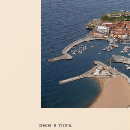
crecer la misma.