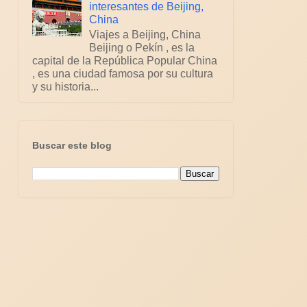
interesantes de Beijing,
China
Viajes a Beijing, China
Beijing o Pekín , es la
capital de la República Popular China
, es una ciudad famosa por su cultura
y su historia...
Buscar este blog