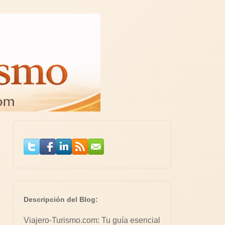
Descripción del Blog:
Viajero-Turismo.com: Tu guía esencial