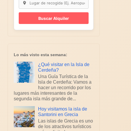
Buscar Alquiler
Lo más visto esta semana:
¿Qué visitar en la Isla de
Cerdeña?
Una Guía Turística de la
Isla de Cerdeña: Vamos a
hacer un recorrido por los
lugares más interesantes de la
segunda isla más grande de...
Hoy visitamos la isla de
Santorini en Grecia
Las islas de Grecia es uno
de los atractivos turísticos