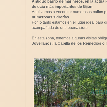
Antiguo barrio de marineros, en la actual
de ocio más importantes de Gijón.
Aquí vamos a encontrar numerosas
calles 
numerosas sidrerías
.
Por lo tanto estamos en el lugar ideal para d
acompañada de una buena sidra.
En esta zona, tenemos algunas visitas obl
Jovellanos, la Capilla de los Remedios o 