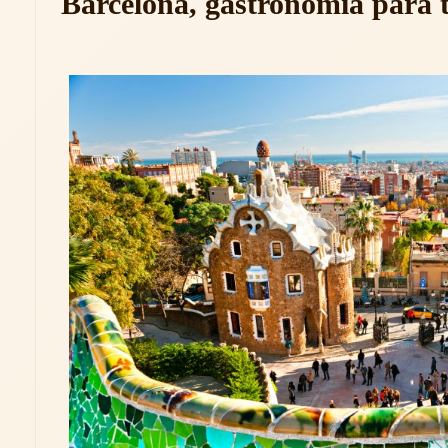
Barcelona, gastronomía para t