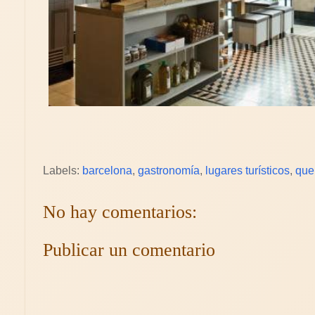
Labels:
barcelona
,
gastronomía
,
lugares turísticos
,
que
No hay comentarios:
Publicar un comentario