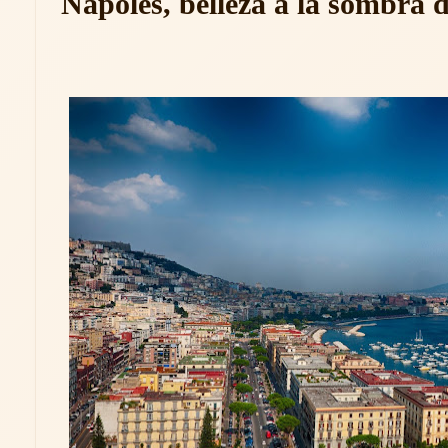
Napoles, belleza a la sombra 