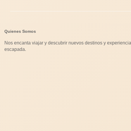
Quienes Somos
Nos encanta viajar y descubrir nuevos destinos y experiencia
escapada.