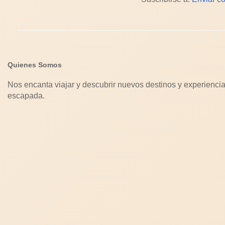
Quienes Somos
Nos encanta viajar y descubrir nuevos destinos y experiencia
escapada.