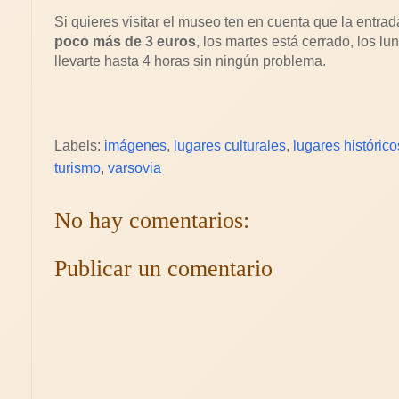
Si quieres visitar el museo ten en cuenta que la entra
poco más de 3 euros
, los martes está cerrado, los lu
llevarte hasta 4 horas sin ningún problema.
Labels:
imágenes
,
lugares culturales
,
lugares histórico
turismo
,
varsovia
No hay comentarios:
Publicar un comentario