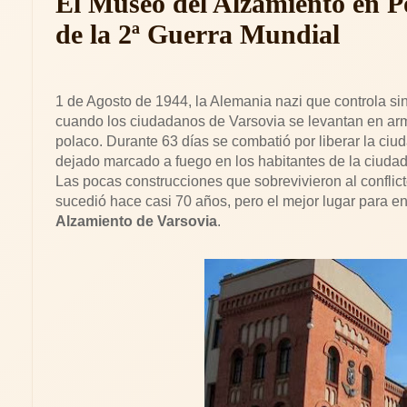
El Museo del Alzamiento en Po
de la 2ª Guerra Mundial
1 de Agosto de 1944, la Alemania nazi que controla s
cuando los ciudadanos de Varsovia se levantan en arma
polaco. Durante 63 días se combatió por liberar la ciu
dejado marcado a fuego en los habitantes de la ciudad 
Las pocas construcciones que sobrevivieron al conflict
sucedió hace casi 70 años, pero el mejor lugar para e
Alzamiento de Varsovia
.