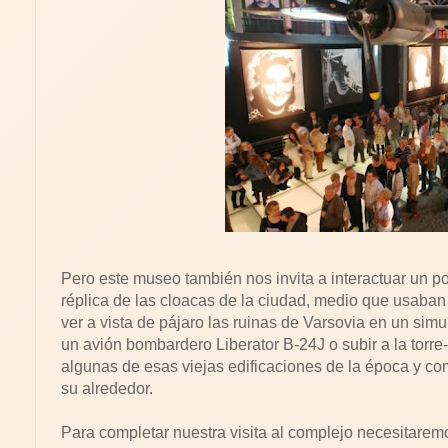
Pero este museo también nos invita a interactuar un 
réplica de las cloacas de la ciudad, medio que usaban 
ver a vista de pájaro las ruinas de Varsovia en un simula
un avión bombardero Liberator B-24J o subir a la torre
algunas de esas viejas edificaciones de la época y c
su alrededor.
Para completar nuestra visita al complejo necesitarem