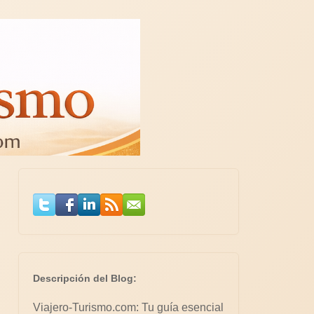
Descripción del Blog:
Viajero-Turismo.com: Tu guía esencial