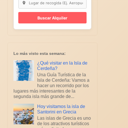
Buscar Alquiler
Lo más visto esta semana:
¿Qué visitar en la Isla de
Cerdeña?
Una Guía Turística de la
Isla de Cerdeña: Vamos a
hacer un recorrido por los
lugares más interesantes de la
segunda isla más grande de...
Hoy visitamos la isla de
Santorini en Grecia
Las islas de Grecia es uno
de los atractivos turísticos