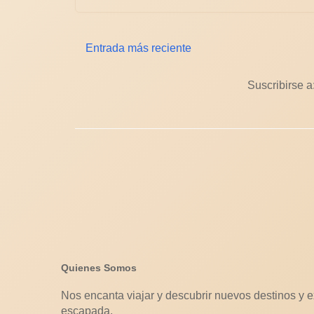
Entrada más reciente
Suscribirse a
Quienes Somos
Nos encanta viajar y descubrir nuevos destinos y e
escapada.