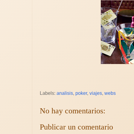
Labels:
analisis
,
poker
,
viajes
,
webs
No hay comentarios:
Publicar un comentario