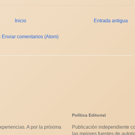
Inicio
Entrada antigua
:
Enviar comentarios (Atom)
Política Editorial
xperiencias. A por la próxima
Publicación independiente co
las mejores fuentes de autori