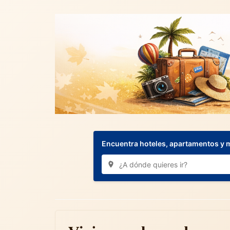
Encuentra hoteles, apartamentos y 