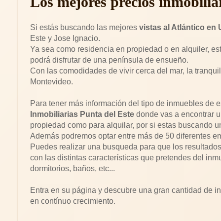
Los mejores precios inmobili
Si estás buscando las mejores
vistas al Atlántico en
Este y Jose Ignacio.
Ya sea como residencia en propiedad o en alquiler, es
podrá disfrutar de una península de ensueño.
Con las comodidades de vivir cerca del mar, la tranqui
Montevideo.
Para tener más información del tipo de inmuebles de 
Inmobiliarias Punta del Este
donde vas a encontrar un
propiedad como para alquilar, por si estas buscando 
Además podremos optar entre más de 50 diferentes e
Puedes realizar una busqueda para que los resultados s
con las distintas características que pretendes del in
dormitorios, baños, etc...
Entra en su página y descubre una gran cantidad de 
en contínuo crecimiento.