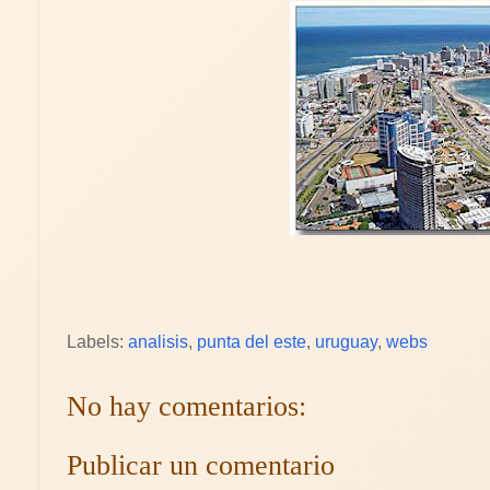
Labels:
analisis
,
punta del este
,
uruguay
,
webs
No hay comentarios:
Publicar un comentario