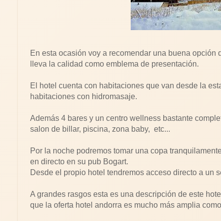
En esta ocasión voy a recomendar una buena opción 
lleva la calidad como emblema de presentación.
El hotel cuenta con habitaciones que van desde la esta
habitaciones con hidromasaje.
Además 4 bares y un centro wellness bastante completo,
salon de billar, piscina, zona baby, etc...
Por la noche podremos tomar una copa tranquilamente e
en directo en su pub Bogart.
Desde el propio hotel tendremos acceso directo a un se
A grandes rasgos esta es una descripción de este hotel
que la oferta hotel andorra es mucho más amplia com