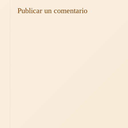
Publicar un comentario