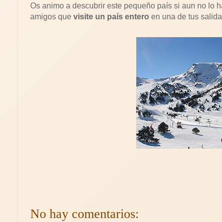
Os animo a descubrir este pequeño país si aun no lo 
amigos que
visite un país entero
en una de tus salida
No hay comentarios: