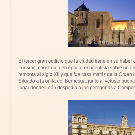
El tercer gran edificio que la ciudad tiene en su habe
Turismo, construido en época renacentista sobre un ant
remonta al siglo XII y que fue casa matriz de la Orden 
Situado a la orilla del Bernesga, junto al vetusto pue
lugar donde León despedía a los peregrinos a Compos