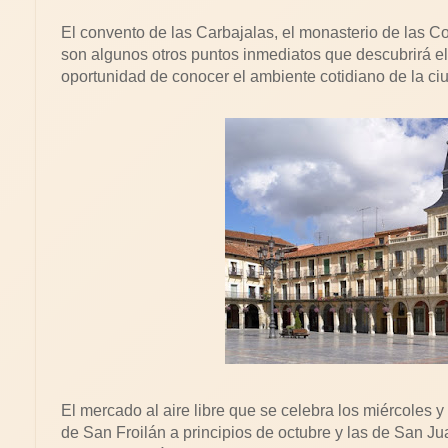
El convento de las Carbajalas, el monasterio de las C
son algunos otros puntos inmediatos que descubrirá el
oportunidad de conocer el ambiente cotidiano de la ci
El mercado al aire libre que se celebra los miércoles y
de San Froilán a principios de octubre y las de San J