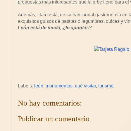
propuestas más interesantes que la urbe tiene para el v
Además, claro está, de su tradicional gastronomía en 
exquisitos guisos de patatas o legumbres, dulces y vino
León está de moda, ¿te apuntas?
Labels:
león
,
monumentos
,
qué visitar
,
turismo
No hay comentarios:
Publicar un comentario