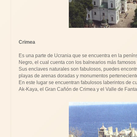
Crimea
Es una parte de Ucrania que se encuentra en la penín
Negro, el cual cuenta con los balnearios más famosos
Sus enclaves naturales son fabulosos, puedes encontra
playas de arenas doradas y monumentos perteneciente
En este lugar se encuentran fabulosos laberintos de c
Ak-Kaya, el Gran Cañón de Crimea y el Valle de Fanta