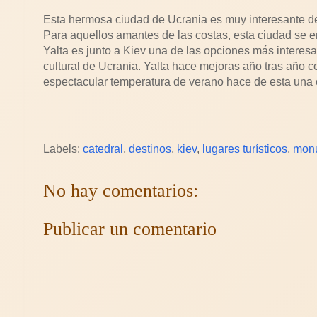
Esta hermosa ciudad de Ucrania es muy interesante debi
Para aquellos amantes de las costas, esta ciudad se e
Yalta es junto a Kiev una de las opciones más interesan
cultural de Ucrania. Yalta hace mejoras año tras año con
espectacular temperatura de verano hace de esta una 
Labels:
catedral
,
destinos
,
kiev
,
lugares turísticos
,
mon
No hay comentarios:
Publicar un comentario