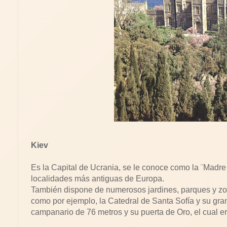
Kiev
Es la Capital de Ucrania, se le conoce como la ¨Madre
localidades más antiguas de Europa.
También dispone de numerosos jardines, parques y z
como por ejemplo, la Catedral de Santa Sofía y su gr
campanario de 76 metros y su puerta de Oro, el cual era