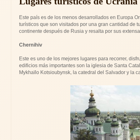
Lugares turísticos de Ucrania
Este país es de los menos desarrollados en Europa Ori
turísticos que son visitados por una gran cantidad de tu
continente después de Rusia y resalta por sus extensas
Chernihiv
Este es uno de los mejores lugares para recorrer, disf
edificios más importantes son la iglesia de Santa Cata
Mykhaïlo Kotsioubynsk, la catedral del Salvador y la ca