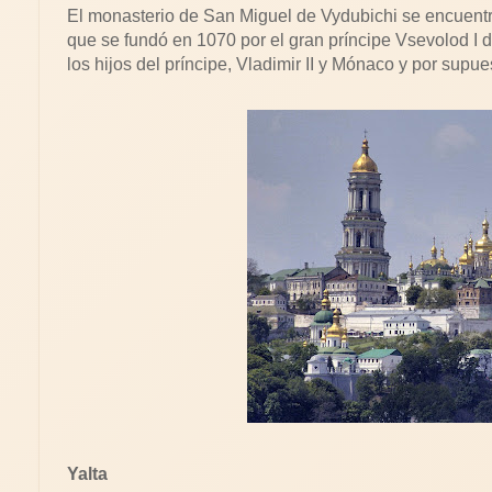
El monasterio de San Miguel de Vydubichi se encuentr
que se fundó en 1070 por el gran príncipe Vsevolod I de
los hijos del príncipe, Vladimir II y Mónaco y por supu
Yalta