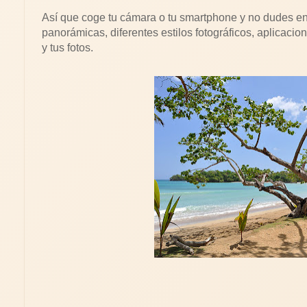
Así que coge tu cámara o tu smartphone y no dudes en
panorámicas, diferentes estilos fotográficos, aplicacion
y tus fotos.