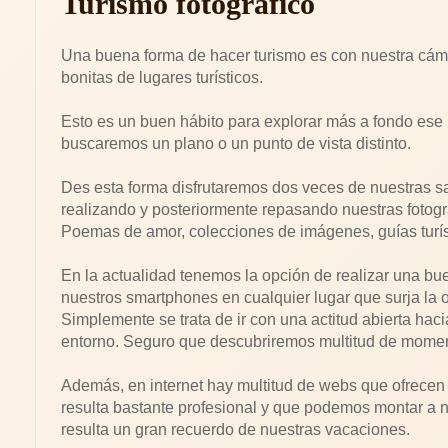
Turismo fotográfico
Una buena forma de hacer turismo es con nuestra cám
bonitas de lugares turísticos.
Esto es un buen hábito para explorar más a fondo ese 
buscaremos un plano o un punto de vista distinto.
Des esta forma disfrutaremos dos veces de nuestras sa
realizando y posteriormente repasando nuestras fotogra
Poemas de amor, colecciones de imágenes, guías turíst
En la actualidad tenemos la opción de realizar una bu
nuestros smartphones en cualquier lugar que surja la 
Simplemente se trata de ir con una actitud abierta haci
entorno. Seguro que descubriremos multitud de moment
Además, en internet hay multitud de webs que ofrecen
resulta bastante profesional y que podemos montar a n
resulta un gran recuerdo de nuestras vacaciones.