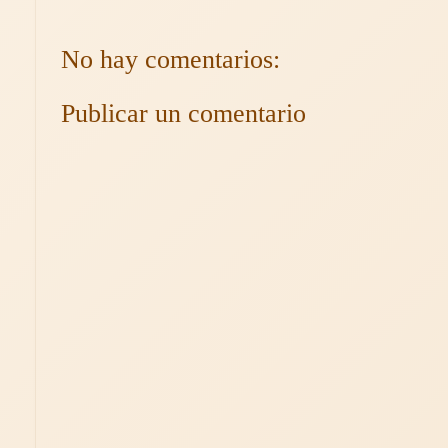
No hay comentarios:
Publicar un comentario