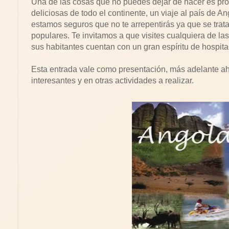
Una de las cosas que no puedes dejar de hacer es pro
deliciosas de todo el continente, un viaje al país de A
estamos seguros que no te arrepentirás ya que se trat
populares. Te invitamos a que visites cualquiera de l
sus habitantes cuentan con un gran espíritu de hospita
Esta entrada vale como presentación, más adelante 
interesantes y en otras actividades a realizar.