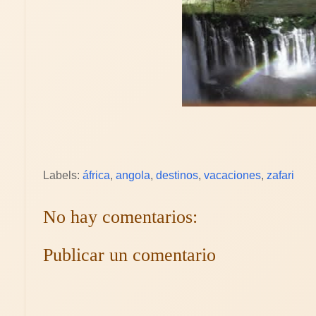
Labels:
áfrica
,
angola
,
destinos
,
vacaciones
,
zafari
No hay comentarios:
Publicar un comentario