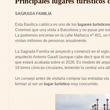
Principales lugares turísticos
SAGRADA FAMILIA
Esta Basílica católica es uno de los
lugares turísticos
Creemos que una visita a Barcelona y no pasar por es
La podremos encontar en la calle Mallorca nº 401, un
visitan millones de personas anualmente.
La Sagrada Familia se proyectó y comenzó en el siglo
arquitecto Antonio Gaudí (aunque cabe decir que él no
que estará acabada sobre el 2026. Es modelo de arqui
18 torres cónicas circulares, teniendo la central una al
Un consejo antes de visitarla comprar las entradas vía
forman al ser un
lugar turístico
muy concurrido.