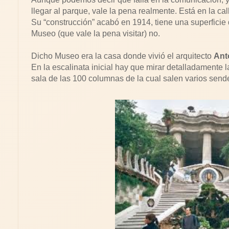
llegar al parque, vale la pena realmente. Está en la call
Su “construcción” acabó en 1914, tiene una superficie 
Museo (que vale la pena visitar) no.
Dicho Museo era la casa donde vivió el arquitecto
Ant
En la escalinata inicial hay que mirar detalladamente 
sala de las 100 columnas de la cual salen varios send