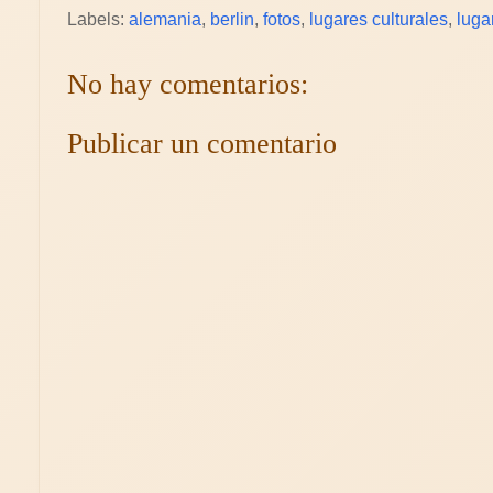
Labels:
alemania
,
berlin
,
fotos
,
lugares culturales
,
luga
No hay comentarios:
Publicar un comentario