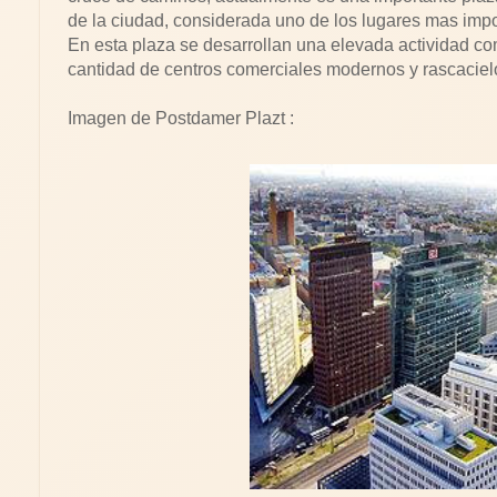
de la ciudad, considerada uno de los lugares mas impo
En esta plaza se desarrollan una elevada actividad com
cantidad de centros comerciales modernos y rascaciel
Imagen de Postdamer Plazt :