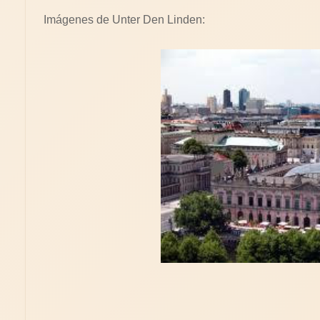
Imágenes de Unter Den Linden: