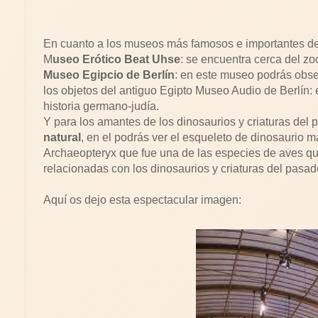
En cuanto a los museos más famosos e importantes de 
M
useo Erótico Beat Uhse
: se encuentra cerca del z
Museo Egipcio de Berlín
: en este museo podrás obse
los objetos del antiguo Egipto Museo Audio de Berlín:
historia germano-judía.
Y para los amantes de los dinosaurios y criaturas del 
natural
, en el podrás ver el esqueleto de dinosaurio 
Archaeopteryx que fue una de las especies de aves q
relacionadas con los dinosaurios y criaturas del pasad
Aquí os dejo esta espectacular imagen: