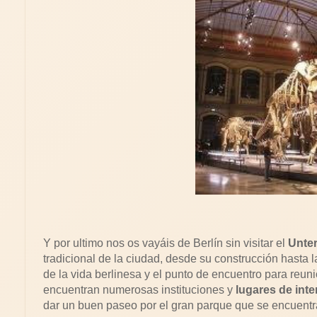
Y por ultimo nos os vayáis de Berlín sin visitar el
Unte
tradicional de la ciudad, desde su construcción hasta 
de la vida berlinesa y el punto de encuentro para reuni
encuentran numerosas instituciones y
lugares de inter
dar un buen paseo por el gran parque que se encuentra