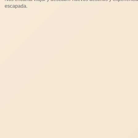
escapada.