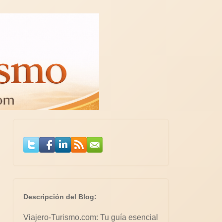
Descripción del Blog:
Viajero-Turismo.com: Tu guía esencial