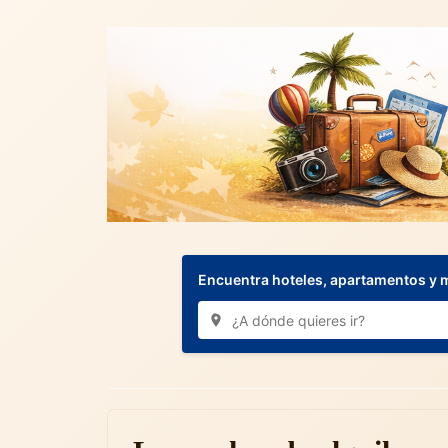
Encuentra hoteles, apartamentos y 