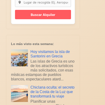
Buscar Alquiler
Lo más visto esta semana:
Hoy visitamos la isla de
Santorini en Grecia
Las islas de Grecia es uno
de los atractivos turísticos
más solicitados, con esas
místicas estampas de pueblos
blancos, espectaculares atard...
Chiclana oculta: el secreto
de la Costa de la Luz que
transformará tu viaje
Planificar unas