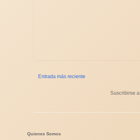
Entrada más reciente
Suscribirse a
Quienes Somos