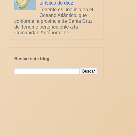
turístico de diez
Tenerife es una isla en el
Océano Atlántico, que
conforma la provincia de Santa Cruz
de Tenerife perteneciente a la
Comunidad Autónoma de...
Buscar este blog