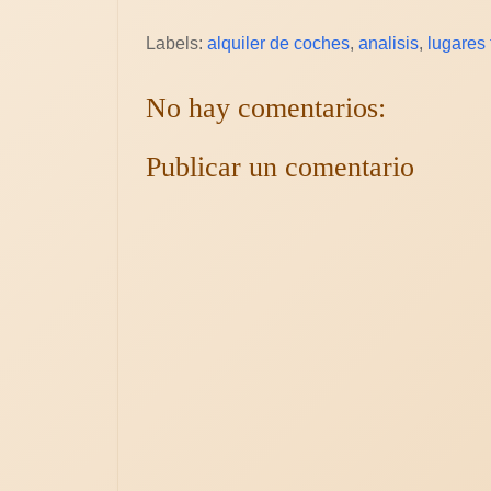
Labels:
alquiler de coches
,
analisis
,
lugares 
No hay comentarios:
Publicar un comentario