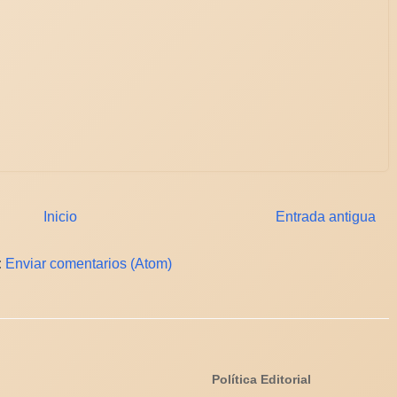
Inicio
Entrada antigua
:
Enviar comentarios (Atom)
Política Editorial