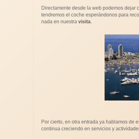
Directamente desde la web podemos dejar cerr
tendremos el coche esperándonos para recorr
nada en nuestra
visita
.
Por cierto, en otra entrada ya hablamos de 
continua creciendo en servicios y actividade