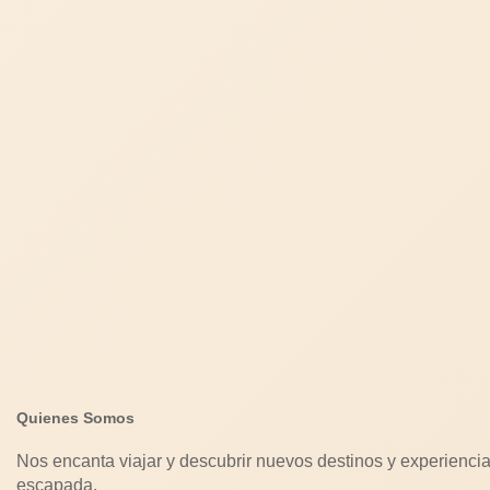
Quienes Somos
Nos encanta viajar y descubrir nuevos destinos y experiencia
escapada.