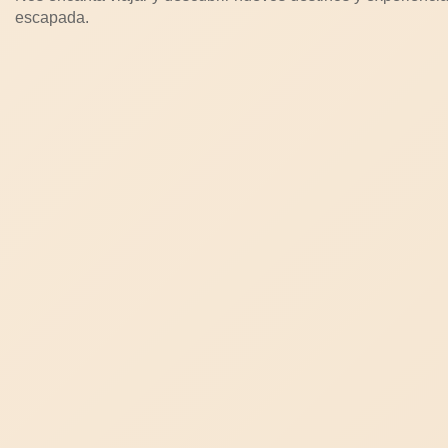
escapada.