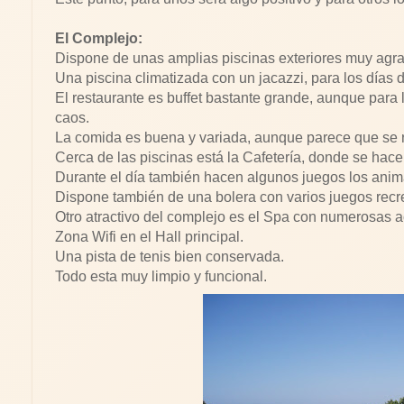
El Complejo:
Dispone de unas amplias piscinas exteriores muy agr
Una piscina climatizada con un jacazzi, para los días de
El restaurante es buffet bastante grande, aunque para
caos.
La comida es buena y variada, aunque parece que se r
Cerca de las piscinas está la Cafetería, donde se hac
Durante el día también hacen algunos juegos los anim
Dispone también de una bolera con varios juegos recre
Otro atractivo del complejo es el Spa con numerosas a
Zona Wifi en el Hall principal.
Una pista de tenis bien conservada.
Todo esta muy limpio y funcional.