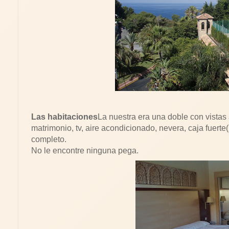
Las habitaciones
La nuestra era una doble con vistas 
matrimonio, tv, aire acondicionado, nevera, caja fuerte(
completo.
No le encontre ninguna pega.