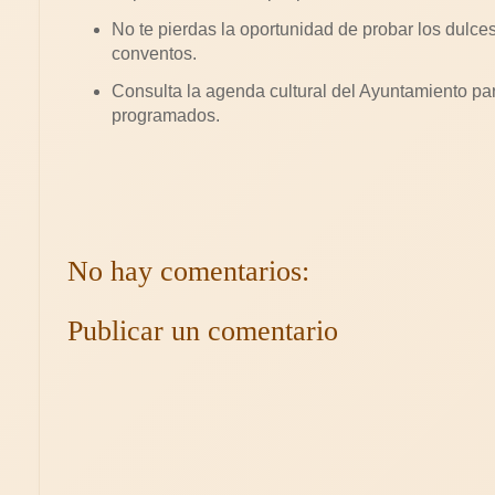
No te pierdas la oportunidad de probar los dulce
conventos.
Consulta la agenda cultural del Ayuntamiento pa
programados.
No hay comentarios:
Publicar un comentario