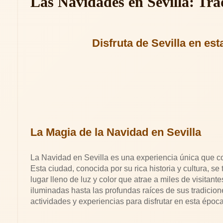
Las Navidades en Sevilla: Tra
Disfruta de Sevilla en es
La Magia de la Navidad en Sevilla
La Navidad en Sevilla es una experiencia única que com
Esta ciudad, conocida por su rica historia y cultura, s
lugar lleno de luz y color que atrae a miles de visita
iluminadas hasta las profundas raíces de sus tradicion
actividades y experiencias para disfrutar en esta época