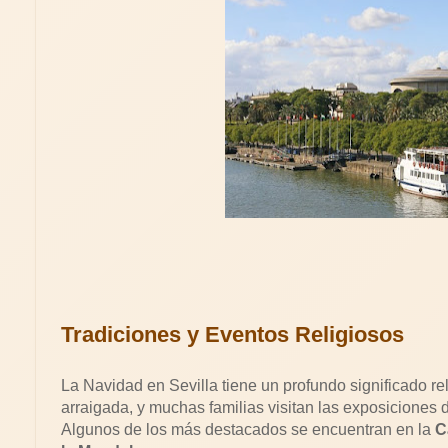
Tradiciones y Eventos Religiosos
La Navidad en Sevilla tiene un profundo significado re
arraigada, y muchas familias visitan las exposiciones 
Algunos de los más destacados se encuentran en la
C