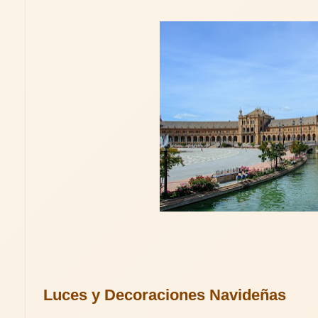
Luces y Decoraciones Navideñas