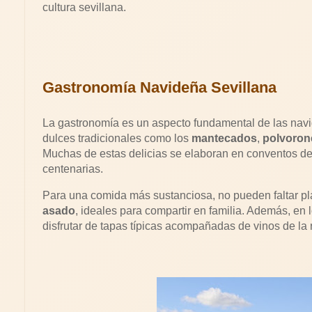
cultura sevillana.
Gastronomía Navideña Sevillana
La gastronomía es un aspecto fundamental de las navi
dulces tradicionales como los
mantecados
,
polvoron
Muchas de estas delicias se elaboran en conventos de
centenarias.
Para una comida más sustanciosa, no pueden faltar p
asado
, ideales para compartir en familia. Además, en 
disfrutar de tapas típicas acompañadas de vinos de la r