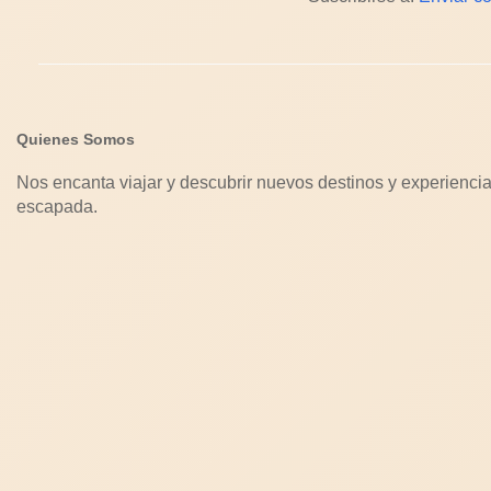
Quienes Somos
Nos encanta viajar y descubrir nuevos destinos y experiencia
escapada.