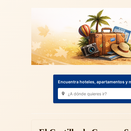
Encuentra hoteles, apartamentos y 