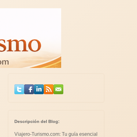
Descripción del Blog:
Viajero-Turismo.com: Tu guía esencial