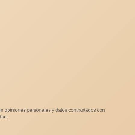
n opiniones personales y datos contrastados con
dad.