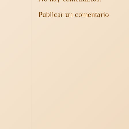
Publicar un comentario