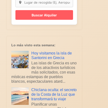
Buscar Alquiler
Lo más visto esta semana:
Hoy visitamos la isla de
Santorini en Grecia
Las islas de Grecia es uno
de los atractivos turísticos
más solicitados, con esas
místicas estampas de pueblos
blancos, espectaculares atard...
Chiclana oculta: el secreto
de la Costa de la Luz que
transformará tu viaje
Planificar unas