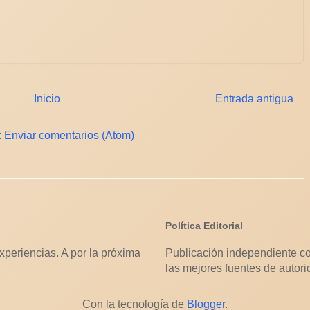
Inicio
Entrada antigua
:
Enviar comentarios (Atom)
Política Editorial
xperiencias. A por la próxima
Publicación independiente co
las mejores fuentes de autori
Con la tecnología de
Blogger
.