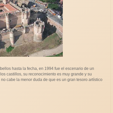
bellos hasta la fecha, en 1994 fue el escenario de un
los castillos, su reconocimiento es muy grande y su
a no cabe la menor duda de que es un gran tesoro artístico