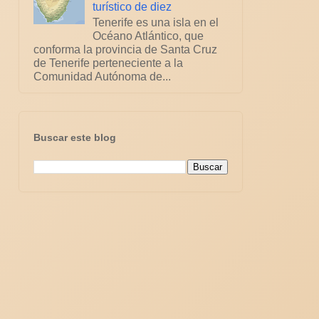
turístico de diez
Tenerife es una isla en el
Océano Atlántico, que
conforma la provincia de Santa Cruz
de Tenerife perteneciente a la
Comunidad Autónoma de...
Buscar este blog