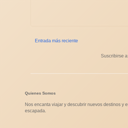
Entrada más reciente
Suscribirse a
Quienes Somos
Nos encanta viajar y descubrir nuevos destinos y e
escapada.